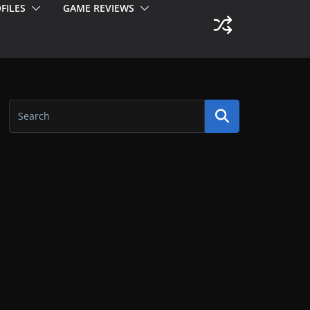
FILES
GAME REVIEWS